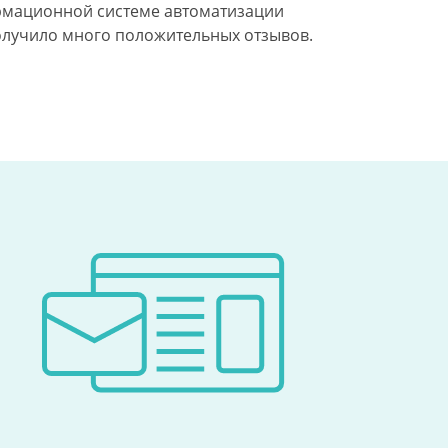
мационной системе автоматизации
олучило много положительных отзывов.