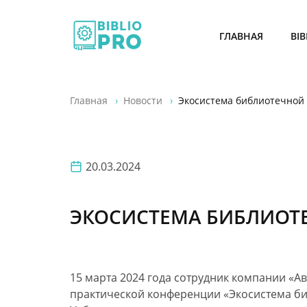
ГЛАВНАЯ
BI
Главная
Новости
Экосистема библиотечной
20.03.2024
ЭКОСИСТЕМА БИБЛИОТ
15 марта 2024 года сотрудник компании «
практической конференции «Экосистема б