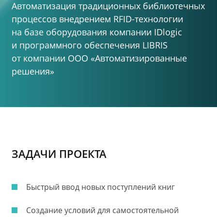
Автоматизация традиционных библиотечных
процессов внедрением RFID-технологии
на базе
оборудования компании IDlogic
и программного
обеспечения LIBRIS
от компании
ООО «Автоматизированные
решения»
ЗАДАЧИ ПРОЕКТА
Быстрый ввод новых поступлений книг
Создание условий для самостоятельной