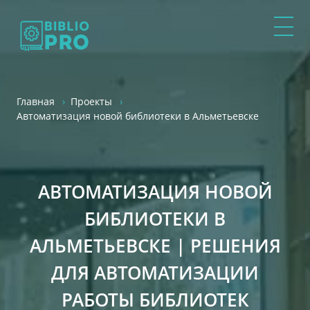
Главная
Проекты
Автоматизация новой библиотеки
в Альметьевске
АВТОМАТИЗАЦИЯ НОВОЙ
БИБЛИОТЕКИ В
АЛЬМЕТЬЕВСКЕ | РЕШЕНИЯ
ДЛЯ АВТОМАТИЗАЦИИ
РАБОТЫ БИБЛИОТЕК