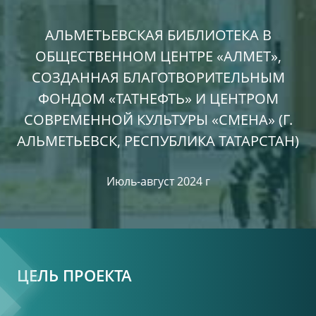
АЛЬМЕТЬЕВСКАЯ БИБЛИОТЕКА В
ОБЩЕСТВЕННОМ ЦЕНТРЕ «АЛМЕТ»,
СОЗДАННАЯ БЛАГОТВОРИТЕЛЬНЫМ
ФОНДОМ «ТАТНЕФТЬ» И ЦЕНТРОМ
СОВРЕМЕННОЙ КУЛЬТУРЫ «СМЕНА» (Г.
АЛЬМЕТЬЕВСК, РЕСПУБЛИКА ТАТАРСТАН)
Июль-август 2024 г
ЦЕЛЬ ПРОЕКТА