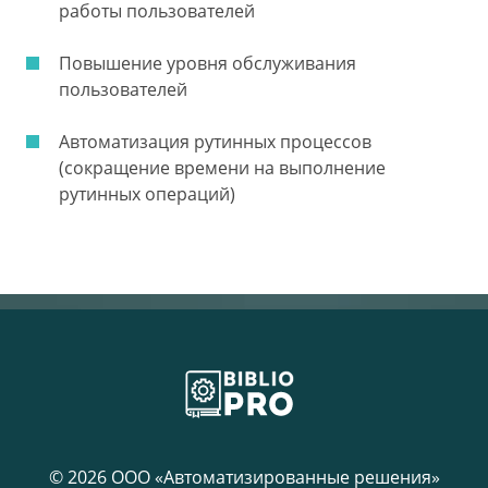
работы пользователей
Повышение уровня обслуживания
пользователей
Автоматизация рутинных процессов
(сокращение времени на выполнение
рутинных операций)
© 2026 ООО «Автоматизированные решения»